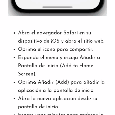
Abra el navegador Safari en su
dispositivo de iOS y abra el sitio web.
Oprima el icono para compartir.
Expanda el menú y escoja Añadir a
Pantalla de Inicio (Add to Home
Screen).
Oprima Añadir (Add) para añadir la
aplicación a la pantalla de inicio.
Abra la nueva aplicación desde su
pantalla de inicio.